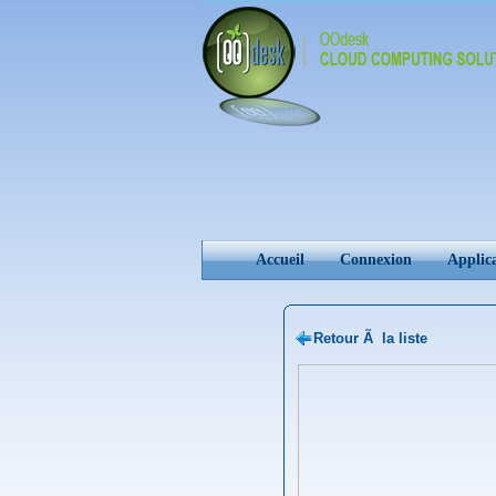
Accueil
Connexion
Applic
Retour Ã la liste