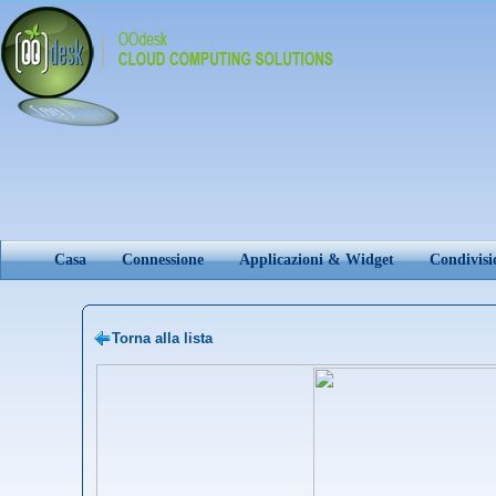
Casa
Connessione
Applicazioni & Widget
Condivis
Torna alla lista