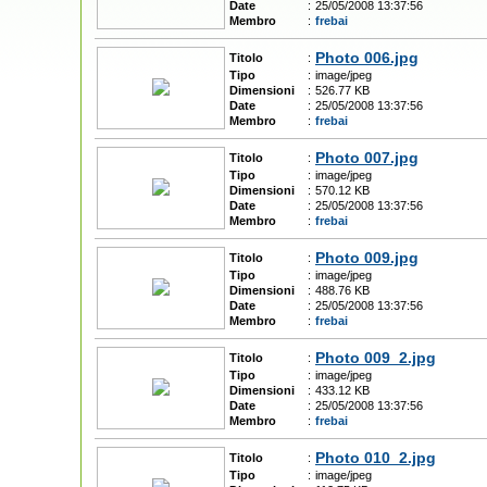
Date
:
25/05/2008 13:37:56
Membro
:
frebai
Photo 006.jpg
Titolo
:
Tipo
:
image/jpeg
Dimensioni
:
526.77 KB
Date
:
25/05/2008 13:37:56
Membro
:
frebai
Photo 007.jpg
Titolo
:
Tipo
:
image/jpeg
Dimensioni
:
570.12 KB
Date
:
25/05/2008 13:37:56
Membro
:
frebai
Photo 009.jpg
Titolo
:
Tipo
:
image/jpeg
Dimensioni
:
488.76 KB
Date
:
25/05/2008 13:37:56
Membro
:
frebai
Photo 009_2.jpg
Titolo
:
Tipo
:
image/jpeg
Dimensioni
:
433.12 KB
Date
:
25/05/2008 13:37:56
Membro
:
frebai
Photo 010_2.jpg
Titolo
:
Tipo
:
image/jpeg